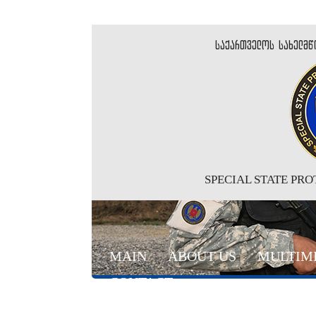
საქართველოს სახელმწ
SPECIAL STATE PR
MAIN
ABOUT US
MULTIM
CONTACT