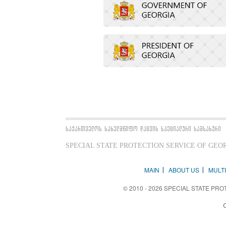
საქართველოს სახელმწიფო დაცვის სპეციალური სამსახური
SPECIAL STATE PROTECTION SERVICE OF GEO
MAIN
ABOUT US
MULT
© 2010 - 2026 SPECIAL STATE PROT