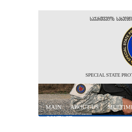
საქართველოს სახელმწ
SPECIAL STATE PR
MAIN
ABOUT US
MULTIM
CONTACT