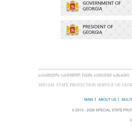
საქართველოს სახელმწიფო დაცვის სპეციალური სამსახური
SPECIAL STATE PROTECTION SERVICE OF GEO
MAIN
ABOUT US
MULT
© 2010 - 2026 SPECIAL STATE PROT