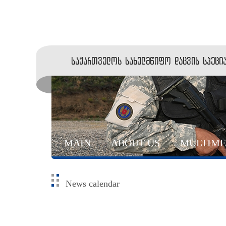
საქართველოს სახელმწიფო დაცვის სპეცია
MAIN
ABOUT US
MULTIME
News calendar