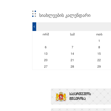
სიახლეების კალენდარი
<
ორშ
სამ
ოთხ
1
6
7
8
13
14
15
20
21
22
27
28
29