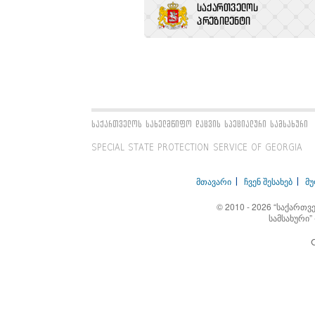
საქართველოს სახელმწიფო დაცვის სპეციალური სამსახური
SPECIAL STATE PROTECTION SERVICE OF GEORGIA
მთავარი
ჩვენ შესახებ
მ
© 2010 - 2026 “საქართ
სამსახური”