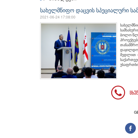
სახელმწიფო დაცვის სპეციალური ს
2021-06-24 17:08:00
სახელმწი
სამსახური
ბოლო წლე
პროექტები
თანამშრო
დაჯილდო
მედლით -
საქართვე
უსაფრთხო
ცხე
G