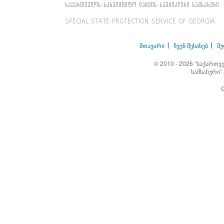
საქართველოს სახელმწიფო დაცვის სპეციალური სამსახური
SPECIAL STATE PROTECTION SERVICE OF GEORGIA
მთავარი
ჩვენ შესახებ
მ
© 2010 - 2026 “საქართ
სამსახური”