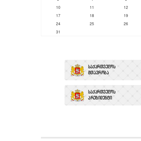
10
11
12
17
18
19
24
25
26
31