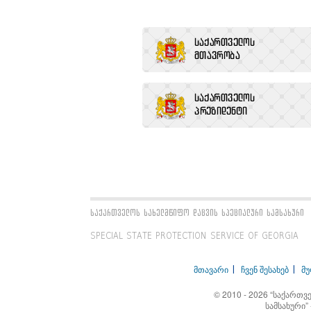
საქართველოს სახელმწიფო დაცვის სპეციალური სამსახური
SPECIAL STATE PROTECTION SERVICE OF GEORGIA
მთავარი
ჩვენ შესახებ
მ
© 2010 - 2026 “საქართ
სამსახური”