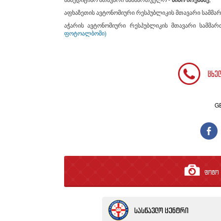
აფხაზეთის ავტონომიური რესპუბლიკის მთავარი სამმა
აჭარის ავტონომიური რესპუბლიკის მთავარი სამმა
ფოტოალბომი)
ცხე
G
ფოტო გ