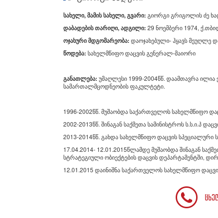
სახელი, მამის სახელი, გვარი:
გიორგი გრიგოლის ძე ხ
დაბადების თარიღი, ადგილი:
29 ნოემბერი 1974, ქ.თბ
ოჯახური მდგომარეობა:
დაოჯახებული- ჰყავს მეუღლე დ
წოდება:
სახელმწიფო დაცვის გენერალ-მაიორი
განათლება:
უმაღლესი 1999-2004წწ. დაამთავრა ილია 
სამართალმცოდნეობის ფაკულტეტი.
1996-2002წწ. მუშაობდა საქართველოს სახელმწიფო დაცვ
2002-2013წწ. შინაგან საქმეთა სამინისტროს ს.ს.ი.პ და
2013-2014წწ. გახდა სახელმწიფო დაცვის სპეციალური ს
17.04.2014- 12.01.2015წლამდე მუშაობდა შინაგან საქმ
სტრატეგიული ობიექტების დაცვის დეპარტამენტში, დი
12.01.2015 დაინიშნა საქართველოს სახელმწიფო დაცვ
ცხე