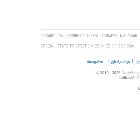
საქართველოს სახელმწიფო დაცვის სპეციალური სამსახური
SPECIAL STATE PROTECTION SERVICE OF GEORGIA
მთავარი
ჩვენ შესახებ
მ
© 2010 - 2026 “საქართ
სამსახური”