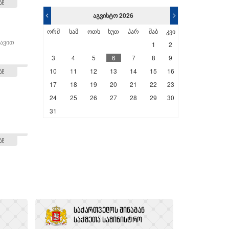
ად
<
>
აგვისტო 2026
ორშ
სამ
ოთხ
ხუთ
პარ
შაბ
კვი
დავით
1
2
3
4
5
6
7
8
9
10
11
12
13
14
15
16
ად
17
18
19
20
21
22
23
24
25
26
27
28
29
30
31
ად