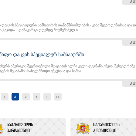
სრულ
დაცვის სპეციალური სამსახურის თანამშრომლების - კახა შევარდენიძისა და 
 გავიდა... დანაკარგი დღემდე მოუშუშებელ ი ...
სრულ
მწიფო დაცვის სპეციალურ სამსახურში
ხურს ამერიკის შეერთებული შტატების ელჩი კელი დეგნანი ეწვია. შეხვედრაზე
ბის შესაბამის სახელმწიფო უწყებასა და სამსა ...
სრულ
1
2
3
4
>
>>