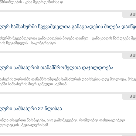
შრომლების - კახა შევარდენიძისა დ ...
სრულ
ლურ სამსახურში წვევამდელთა განაცხადების მიღება დაიწ
ახურში წვევამდელთა განაცხადების მიღება დაიწყო. განაცხადის წარდგენა შ
ის წვევამდელს. საკონტრაქტო ...
სრულ
ალური სამსახურის თანამშრომელთა დაჯილდოება
სახურის უფროსმა თანამშრომლებს სამსახურის დაარსების დღე მიულოცა. შეხ
ში სამსახურის მიერ გაწეული საქმიან ...
სრულ
ლური სამსახური 27 წლისაა
ონდა არაერთი წარმატება, იყო გამოწვევებიც, რომლებიც ფასდაუდებელ
ო დაცვის სპეციალური სამ ...