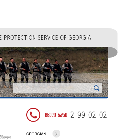
E PROTECTION SERVICE OF GEORGIA
2 99 02 02
ცხელი ხაზი
GEORGIAN
ENGLISH
ლმწიფო