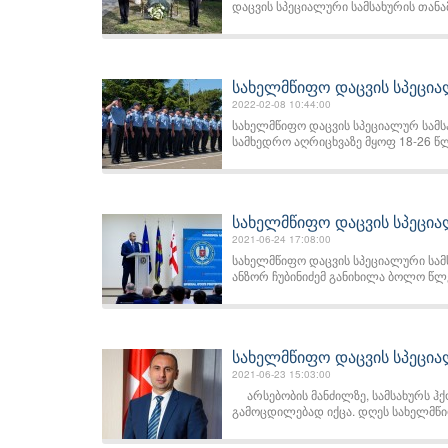
დაცვის სპეციალური სამსახურის თანამ
სახელმწიფო დაცვის სპეცია
2022-02-08 10:44:00
სახელმწიფო დაცვის სპეციალურ სამს
სამხედრო აღრიცხვაზე მყოფ 18-26 წლ
სახელმწიფო დაცვის სპეცი
2021-06-24 17:08:00
სახელმწიფო დაცვის სპეციალური სამ
ანზორ ჩუბინიძემ განიხილა ბოლო წლებ
სახელმწიფო დაცვის სპეცია
2021-06-23 15:03:00
არსებობის მანძილზე, სამსახურს ჰქ
გამოცდილებად იქცა. დღეს სახელმწიფ